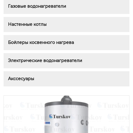
Газовые водонагреватели
Настенные котлы
Бойлеры косвенного нагрева
Электрические водонагреватели
Акссесуары