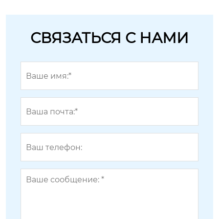
СВЯЗАТЬСЯ С НАМИ