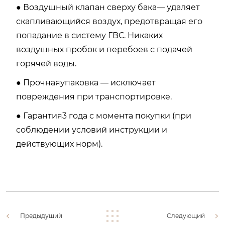
● Воздушный клапан сверху бака— удаляет
скапливающийся воздух, предотвращая его
попадание в систему ГВС. Никаких
воздушных пробок и перебоев с подачей
горячей воды.
● Прочнаяупаковка — исключает
повреждения при транспортировке.
● Гарантия3 года с момента покупки (при
соблюдении условий инструкции и
действующих норм).
Предыдущий
Следующий