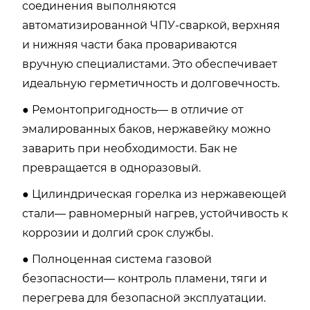
соединения выполняются
автоматизированной ЧПУ-сваркой, верхняя
и нижняя части бака провариваются
вручную специалистами. Это обеспечивает
идеальную герметичность и долговечность.
● Ремонтопригодность— в отличие от
эмалированных баков, нержавейку можно
заварить при необходимости. Бак не
превращается в одноразовый.
● Цилиндрическая горелка из нержавеющей
стали— равномерный нагрев, устойчивость к
коррозии и долгий срок службы.
● Полноценная система газовой
безопасности— контроль пламени, тяги и
перегрева для безопасной эксплуатации.