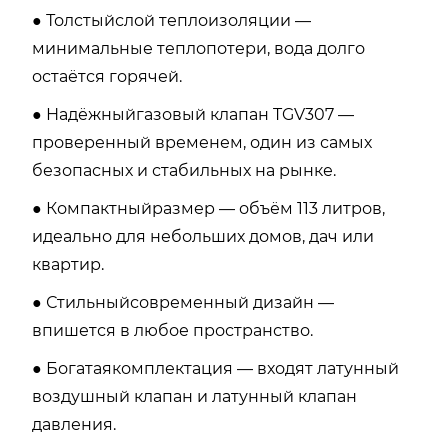
● Толстыйслой теплоизоляции —
минимальные теплопотери, вода долго
остаётся горячей.
● Надёжныйгазовый клапан TGV307 —
проверенный временем, один из самых
безопасных и стабильных на рынке.
● Компактныйразмер — объём 113 литров,
идеально для небольших домов, дач или
квартир.
● Стильныйсовременный дизайн —
впишется в любое пространство.
● Богатаякомплектация — входят латунный
воздушный клапан и латунный клапан
давления.