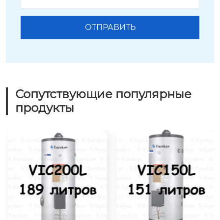
Сопутствующие популярные
продукты