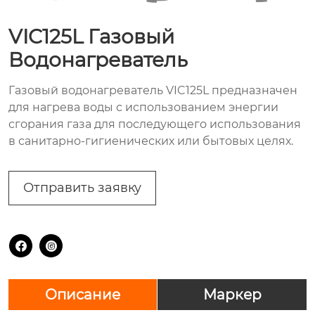
VIC125L Газовый
Водонагреватель
Газовый водонагреватель VIC125L предназначен
для нагрева воды с использованием энергии
сгорания газа для последующего использования
в санитарно-гигиенических или бытовых целях.
Отправить заявку


Описание
Маркер