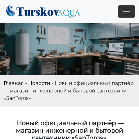
Главная
-
Новости
-
Новый официальный партнёр
— магазин инженерной и бытовой сантехники
«SanToros»
Новый официальный партнёр —
магазин инженерной и бытовой
сантехники «SanToros»