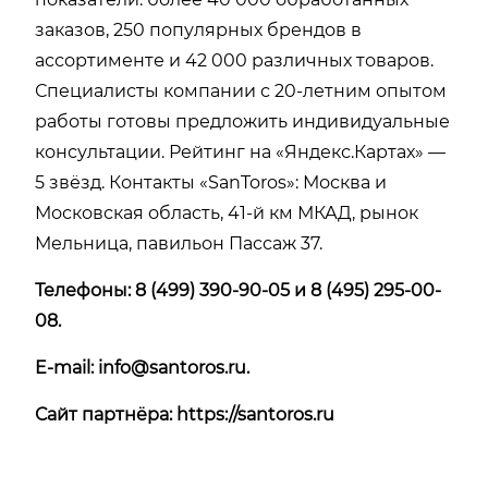
заказов, 250 популярных брендов в
ассортименте и 42 000 различных товаров.
Специалисты компании с 20-летним опытом
работы готовы предложить индивидуальные
консультации. Рейтинг на «Яндекс.Картах» —
5 звёзд. Контакты «SanToros»: Москва и
Московская область, 41-й км МКАД, рынок
Мельница, павильон Пассаж 37.
Телефоны: 8 (499) 390-90-05 и 8 (495) 295-00-
08.
E-mail:
info@santoros.ru
.
Сайт партнёра:
https://santoros.ru