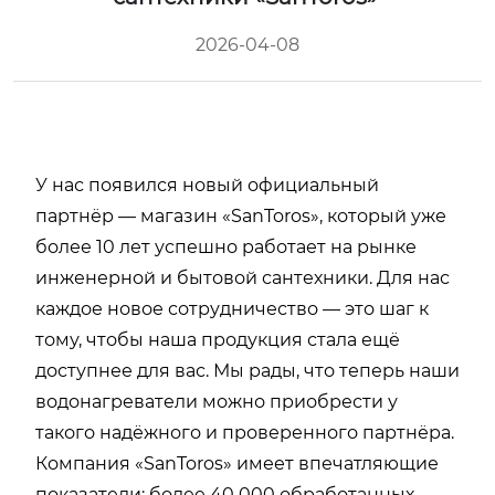
2026-04-08
У нас появился новый официальный
партнёр — магазин «SanToros», который уже
более 10 лет успешно работает на рынке
инженерной и бытовой сантехники. Для нас
каждое новое сотрудничество — это шаг к
тому, чтобы наша продукция стала ещё
доступнее для вас. Мы рады, что теперь наши
водонагреватели можно приобрести у
такого надёжного и проверенного партнёра.
Компания «SanToros» имеет впечатляющие
показатели: более 40 000 обработанных