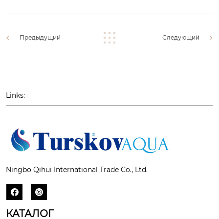
Предыдущий
Следующий
Links:
Ningbo Qihui International Trade Co., Ltd.


КАТАЛОГ