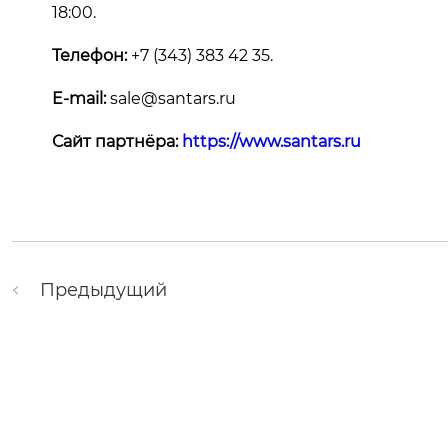
18:00.
Телефон:
+7 (343) 383 42 35.
E-mail:
sale@santars.ru
Сайт партнёра:
https://www.santars.ru
Предыдущий