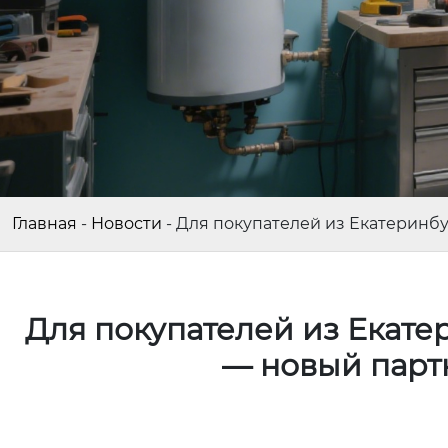
Главная
-
Новости
-
Для покупателей из Екатеринбу
Для покупателей из Екате
— новый парт