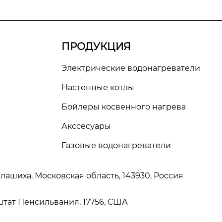
ПРОДУКЦИЯ
Электрические водонагреватели
Настенные котлы
Бойлеры косвенного нагрева
Акссесуары
Газовые водонагреватели
Балашиха, Московская область, 143930, Россия
штат Пенсильвания, 17756, США