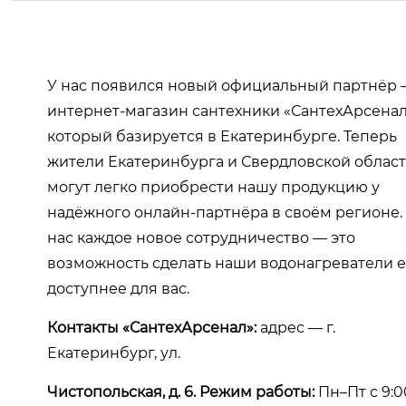
У нас появился новый официальный партнёр
интернет-магазин сантехники «СантехАрсенал
который базируется в Екатеринбурге. Теперь
жители Екатеринбурга и Свердловской облас
могут легко приобрести нашу продукцию у
надёжного онлайн-партнёра в своём регионе.
нас каждое новое сотрудничество — это
возможность сделать наши водонагреватели 
доступнее для вас.
Контакты «СантехАрсенал»:
адрес — г.
Екатеринбург, ул.
Чистопольская, д. 6. Режим работы:
Пн–Пт с 9:0