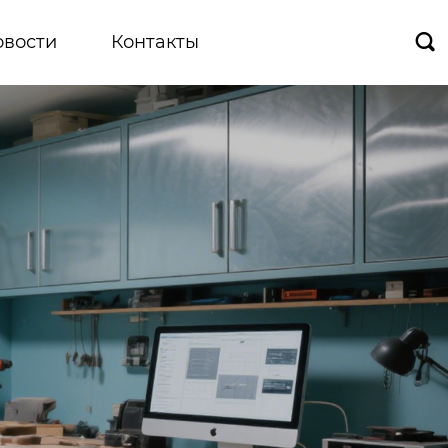
овости
Контакты
